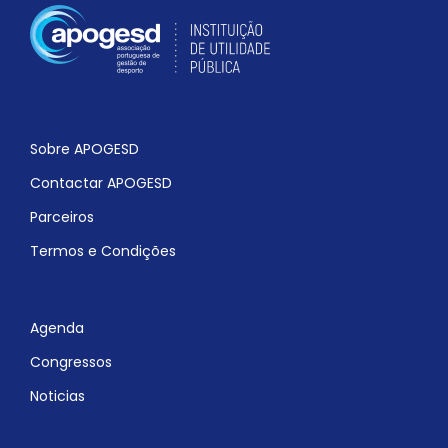
Sobre APOGESD
Contactar APOGESD
Parceiros
Termos e Condições
Agenda
Congressos
Noticias