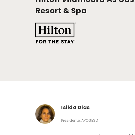
Resort & Spa
Isilda Dias
Presidente, APOGESD