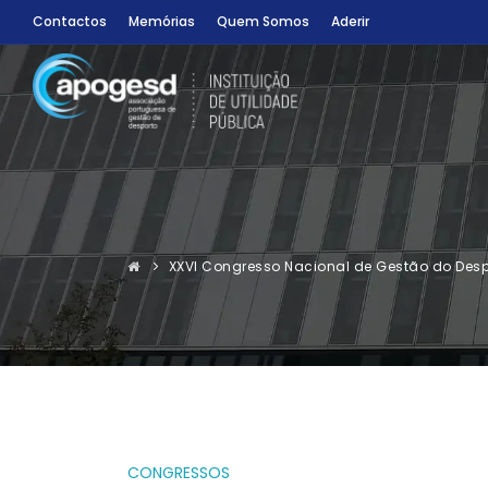
Contactos
Memórias
Quem Somos
Aderir
XXVI Congresso Nacional de Gestão do Desp
CONGRESSOS